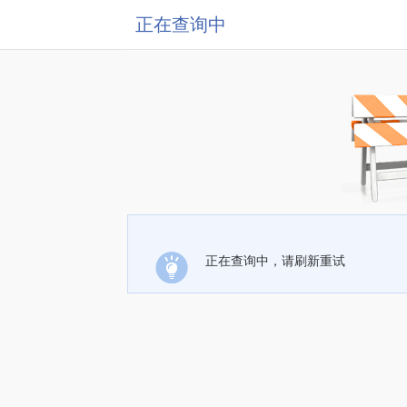
正在查询中
正在查询中，请刷新重试