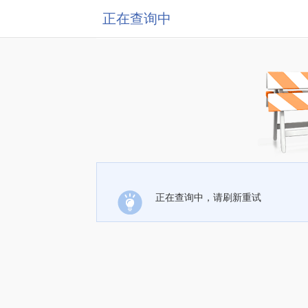
正在查询中
正在查询中，请刷新重试